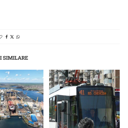
I SIMILARE