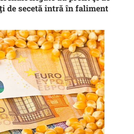
ţi de secetă intră în faliment