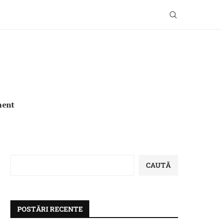
ment
CAUTĂ
POSTĂRI RECENTE