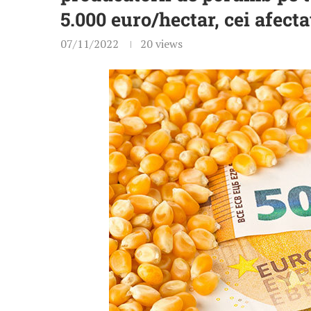
5.000 euro/hectar, cei afecta
07/11/2022
20
views