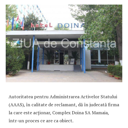
Autoritatea pentru Administrarea Activelor Statului
(AAAS), în calitate de reclamant, dă în judecată firma
la care este acționar, Complex Doina SA Mamaia,
într-un proces ce are ca obiect.