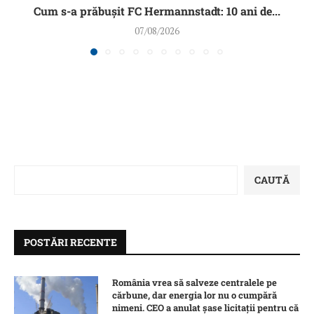
Cum s-a prăbușit FC Hermannstadt: 10 ani de...
07/08/2026
CAUTĂ
POSTĂRI RECENTE
România vrea să salveze centralele pe
cărbune, dar energia lor nu o cumpără
nimeni. CEO a anulat șase licitații pentru că