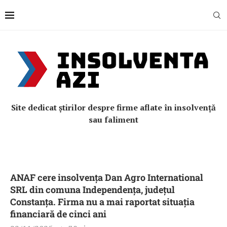
Site dedicat știrilor despre firme aflate în insolvență
sau faliment
ANAF cere insolvența Dan Agro International
SRL din comuna Independența, județul
Constanța. Firma nu a mai raportat situația
financiară de cinci ani