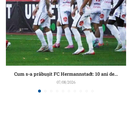
Cum s-a prăbușit FC Hermannstadt: 10 ani de...
07/08/2026