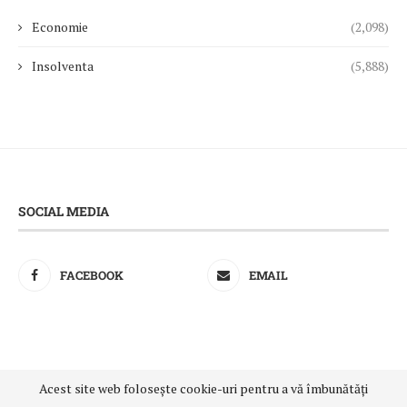
Economie
(2,098)
Insolventa
(5,888)
SOCIAL MEDIA
FACEBOOK
EMAIL
Acest site web folosește cookie-uri pentru a vă îmbunătăți