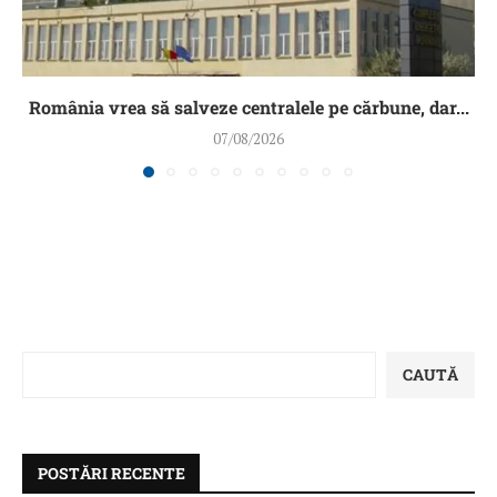
România vrea să salveze centralele pe cărbune, dar...
07/08/2026
CAUTĂ
POSTĂRI RECENTE