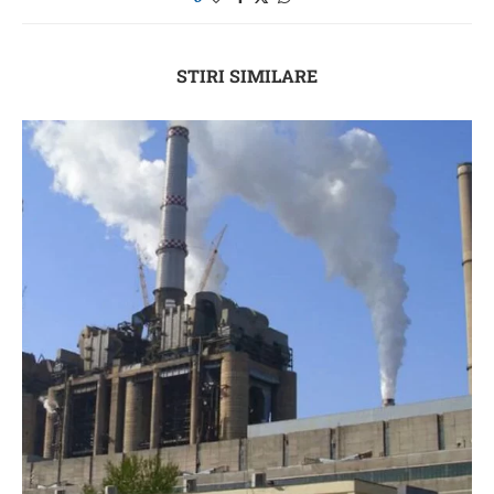
STIRI SIMILARE