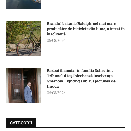
Brandul britanic Raleigh, cel mai mare
producător de biciclete din lume, a intrat în
insolvență
06/08/2026
Razboi financiar în familia Schrotter:
Tribunalul Iași blochează insolvența
Greentek Lighting sub suspiciunea de
fraudă
06/08/2026
CATEGORII