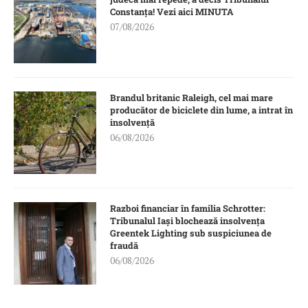
Constanța! Vezi aici MINUTA
07/08/2026
Brandul britanic Raleigh, cel mai mare
producător de biciclete din lume, a intrat în
insolvență
06/08/2026
Razboi financiar în familia Schrotter:
Tribunalul Iași blochează insolvența
Greentek Lighting sub suspiciunea de
fraudă
06/08/2026