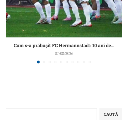
Cum s-a prăbușit FC Hermannstadt: 10 ani de...
07/08/2026
CAUTĂ