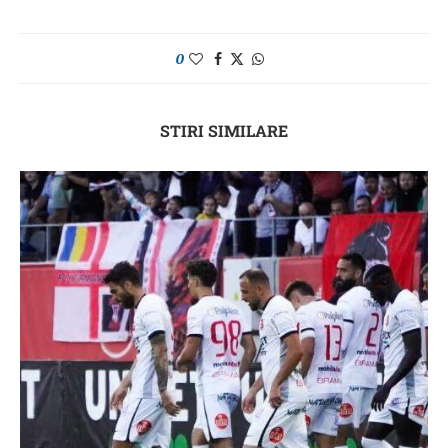
0
STIRI SIMILARE