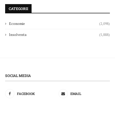
CATEGORII
Economie
(2,098)
Insolventa
(5,888)
SOCIAL MEDIA
FACEBOOK
EMAIL