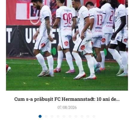
Cum s-a prăbușit FC Hermannstadt: 10 ani de...
07/08/2026