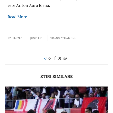
este Anton Aura Elena.
Read More
.
FALIMENT
JUSTITIE
TRANS AYHAN SRL
0
STIRI SIMILARE