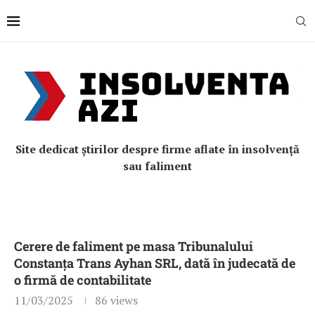
Site dedicat știrilor despre firme aflate în insolvență
sau faliment
Cerere de faliment pe masa Tribunalului
Constanța Trans Ayhan SRL, dată în judecată de
o firmă de contabilitate
11/03/2025
86
views