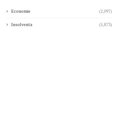
Economie
(2,097)
Insolventa
(5,873)