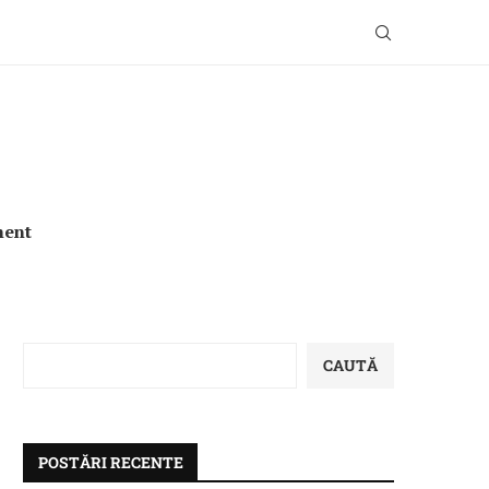
ment
CAUTĂ
POSTĂRI RECENTE