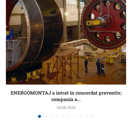
ENERGOMONTAJ a intrat în concordat preventiv;
compania a...
04/08/2026