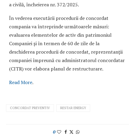
a civilă, încheierea nr. 372/2025.
În vederea executării procedurii de concordat
compania va întreprinde următoarele măsuri:
evaluarea elementelor de activ din patrimoniul
Companiei și în termen de 60 de zile de la
deschiderea procedurii de concordat, reprezentanții
companiei împreună cu administratorul concordatar
(CITR) vor elabora planul de restructurare.
Read More
.
CONCORDAT PREVENTIV
RESTAR ENERGY
0