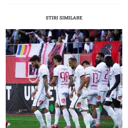
STIRI SIMILARE