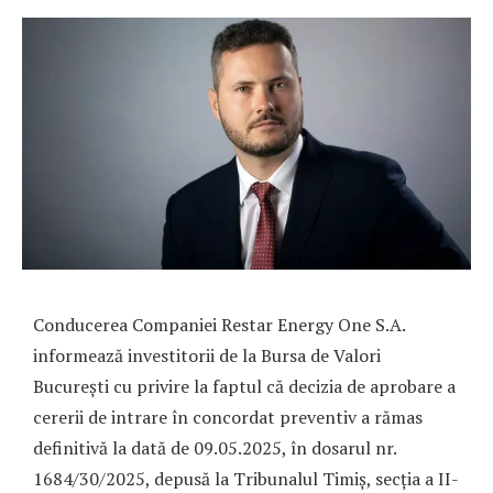
Conducerea Companiei Restar Energy One S.A.
informează investitorii de la Bursa de Valori
București cu privire la faptul că decizia de aprobare a
cererii de intrare în concordat preventiv a rămas
definitivă la dată de 09.05.2025, în dosarul nr.
1684/30/2025, depusă la Tribunalul Timiș, secția a II-