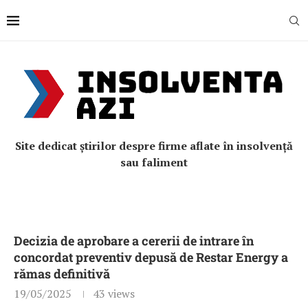
Site dedicat știrilor despre firme aflate în insolvență
sau faliment
Decizia de aprobare a cererii de intrare în
concordat preventiv depusă de Restar Energy a
rămas definitivă
19/05/2025
43
views