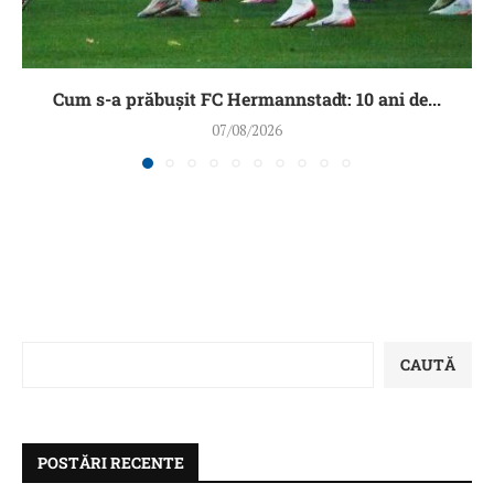
Cum s-a prăbușit FC Hermannstadt: 10 ani de...
07/08/2026
CAUTĂ
POSTĂRI RECENTE