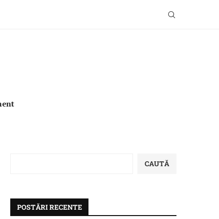
ment
CAUTĂ
POSTĂRI RECENTE