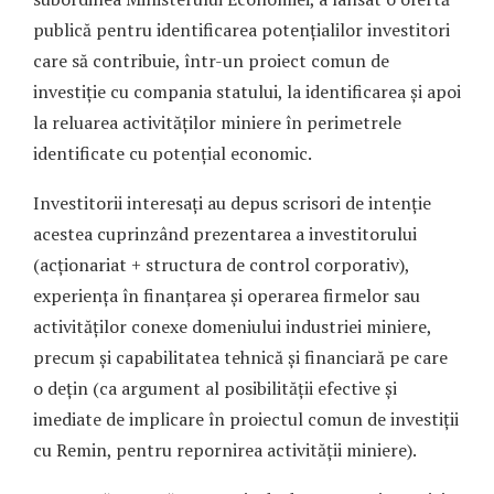
publică pentru identificarea potențialilor investitori
care să contribuie, într-un proiect comun de
investiție cu compania statului, la identificarea și apoi
la reluarea activităților miniere în perimetrele
identificate cu potențial economic.
Investitorii interesați au depus scrisori de intenție
acestea cuprinzând prezentarea a investitorului
(acționariat + structura de control corporativ),
experiența în finanțarea și operarea firmelor sau
activităților conexe domeniului industriei miniere,
precum și capabilitatea tehnică și financiară pe care
o dețin (ca argument al posibilității efective și
imediate de implicare în proiectul comun de investiții
cu Remin, pentru repornirea activității miniere).