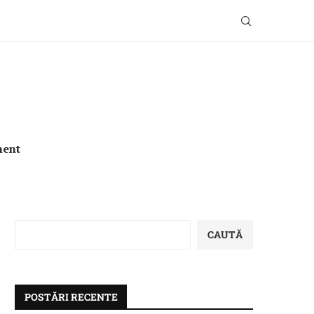
ment
CAUTĂ
POSTĂRI RECENTE