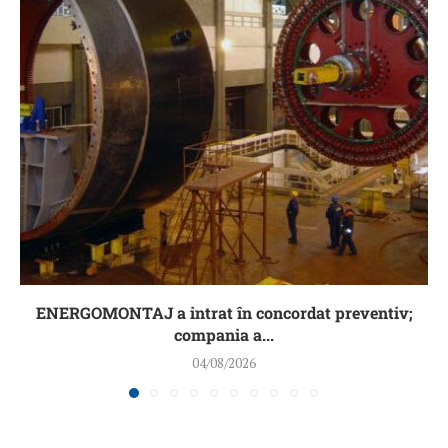
ENERGOMONTAJ a intrat în concordat preventiv;
compania a...
04/08/2026