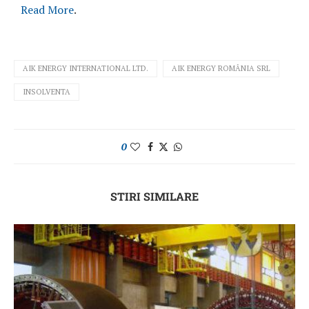
Read More
.
AIK ENERGY INTERNATIONAL LTD.
AIK ENERGY ROMÂNIA SRL
INSOLVENTA
0
STIRI SIMILARE