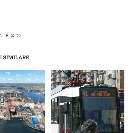
I SIMILARE