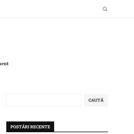
ment
CAUTĂ
POSTĂRI RECENTE