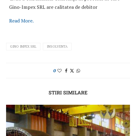
Gino-Impex SRL are calitatea de debitor
Read More.
GINO IMPEX SRL
INSOLVENTA
0
STIRI SIMILARE