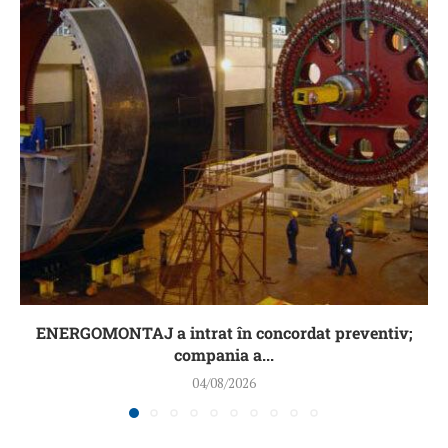
ENERGOMONTAJ a intrat în concordat preventiv;
compania a...
04/08/2026