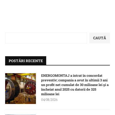
CAUTĂ
POSTĂRI RECENTE
ENERGOMONTAJ a intrat în concordat
preventiv; compania a avut în ultimii 3 ani
un profit net cumulat de 30 milioane lei şi a
încheiat anul 2025 cu datorii de 325
milioane lei
04/08/2026