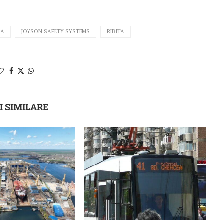
CA
JOYSON SAFETY SYSTEMS
RIBITA
I SIMILARE