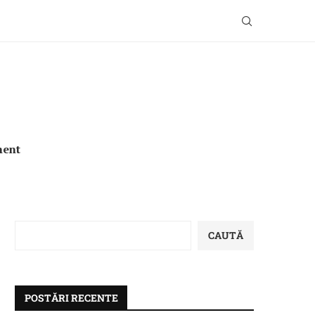
ment
CAUTĂ
POSTĂRI RECENTE