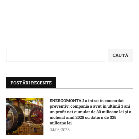
CAUTĂ
POSTĂRI RECENTE
ENERGOMONTAJ a intrat în concordat
preventiv; compania a avut în ultimii 3 ani
un profit net cumulat de 30 milioane lei şi a
încheiat anul 2025 cu datorii de 325
milioane lei
04/08/2026