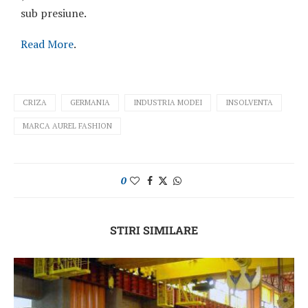
sub presiune.
Read More
.
CRIZA
GERMANIA
INDUSTRIA MODEI
INSOLVENTA
MARCA AUREL FASHION
0
STIRI SIMILARE