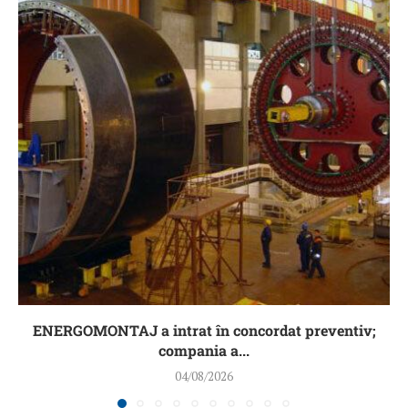
ENERGOMONTAJ a intrat în concordat preventiv;
compania a...
04/08/2026