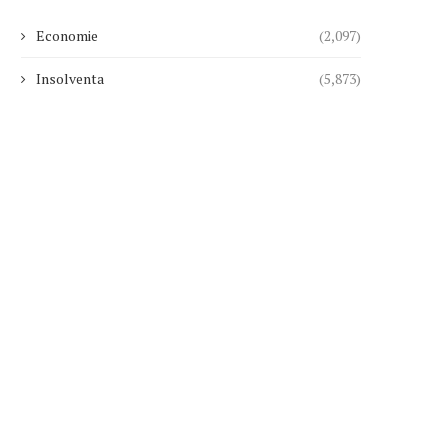
Economie
(2,097)
Insolventa
(5,873)