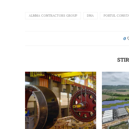
ALMMA CONTRACTORS GROUP
DNA
PORTUL CONST
0
STIR