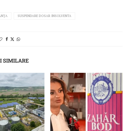
ANȚA
SUSPENDARE DOSAR INSOLVENTA
I SIMILARE