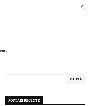
ment
CAUTĂ
POSTĂRI RECENTE