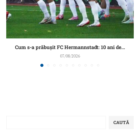
Cum s-a prăbușit FC Hermannstadt: 10 ani de...
07/08/2026
CAUTĂ