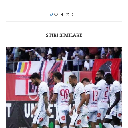
0
STIRI SIMILARE