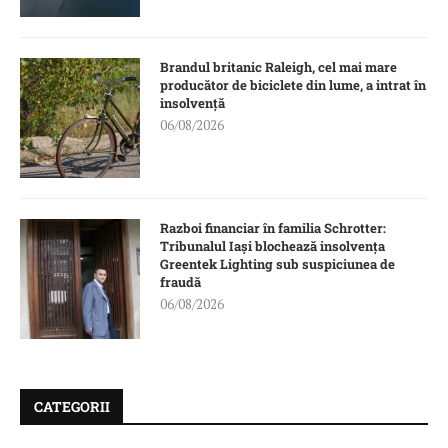
Brandul britanic Raleigh, cel mai mare
producător de biciclete din lume, a intrat în
insolvență
06/08/2026
Razboi financiar în familia Schrotter:
Tribunalul Iași blochează insolvența
Greentek Lighting sub suspiciunea de
fraudă
06/08/2026
CATEGORII