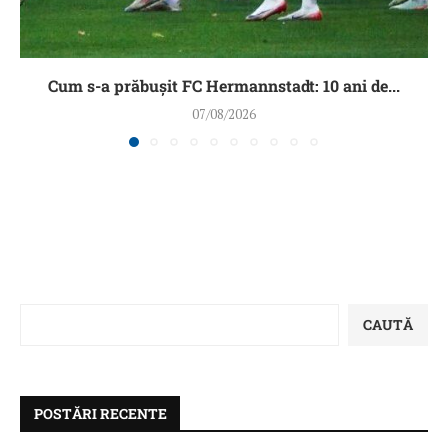
Cum s-a prăbușit FC Hermannstadt: 10 ani de...
07/08/2026
CAUTĂ
POSTĂRI RECENTE