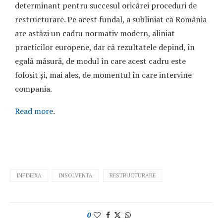
determinant pentru succesul oricărei proceduri de
restructurare. Pe acest fundal, a subliniat că România
are astăzi un cadru normativ modern, aliniat
practicilor europene, dar că rezultatele depind, în
egală măsură, de modul în care acest cadru este
folosit și, mai ales, de momentul în care intervine
compania.
Read more
.
INFINEXA
INSOLVENTA
RESTRUCTURARE
0