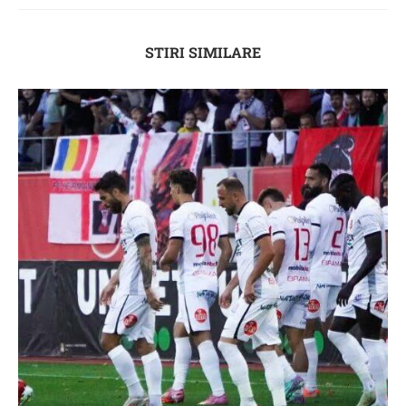
STIRI SIMILARE