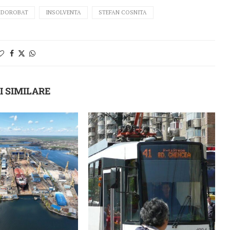
 DOROBAT
INSOLVENTA
STEFAN COSNITA
I SIMILARE