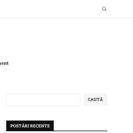
ment
CAUTĂ
POSTĂRI RECENTE