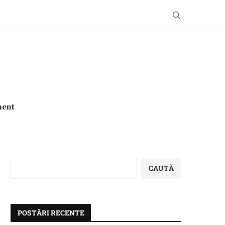
ment
CAUTĂ
POSTĂRI RECENTE