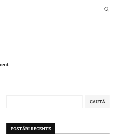
ment
CAUTĂ
POSTĂRI RECENTE