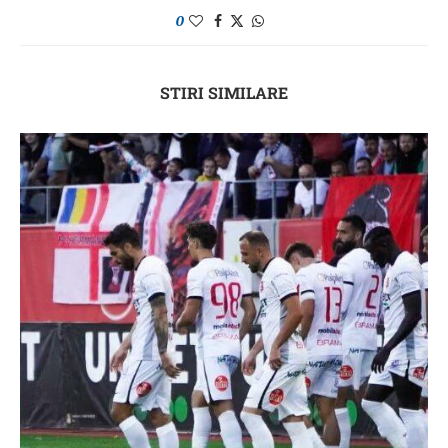
0
STIRI SIMILARE