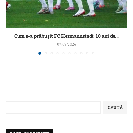
Cum s-a prăbușit FC Hermannstadt: 10 ani de...
07/08/2026
CAUTĂ