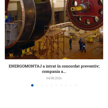
ENERGOMONTAJ a intrat în concordat preventiv;
compania a...
04/08/2026