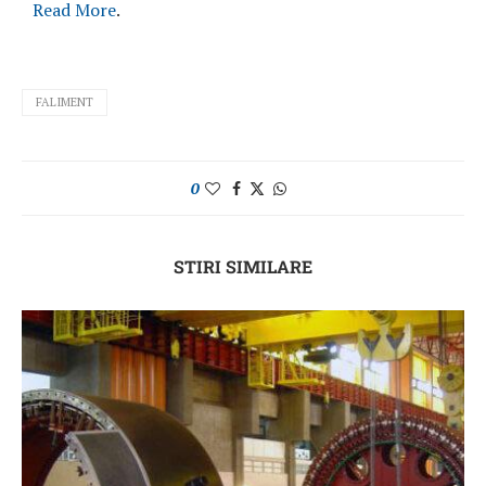
Read More
.
FALIMENT
0
STIRI SIMILARE