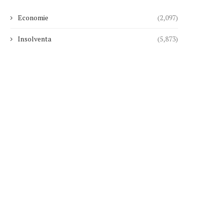
Economie
(2,097)
Insolventa
(5,873)