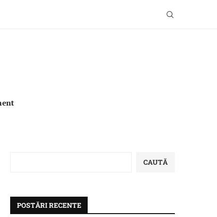
ment
CAUTĂ
POSTĂRI RECENTE