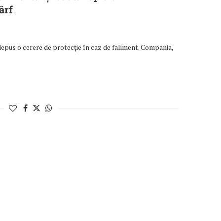
ârf
epus o cerere de protecție în caz de faliment. Compania,