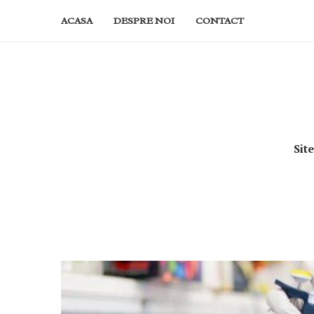
ACASA
DESPRE NOI
CONTACT
Sit