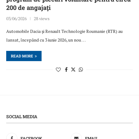
200 de angajaţi
03/06/2026
28 views
Automobile Dacia şi Renault Technologie Roumanie (RTR) au
lansat, începând cu 3 iunie 2026, un nou …
READ MORE
SOCIAL MEDIA
FACEBOOK
EMAIL