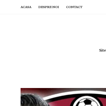
ACASA
DESPRE NOI
CONTACT
Sit