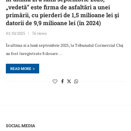
„vedetă” este firma de asfaltări a unei
primării, cu pierderi de 1,5 milioane lei şi
datorii de 9,9 milioane lei (în 2024)
01/10/2025
76 views
În ultima zi a lunii septembrie 2025, la Tribunalul Cormercial Cluj
au fost înregistrate 8 dosare …
READ MORE
SOCIAL MEDIA