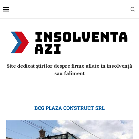
Site dedicat știrilor despre firme aflate în insolvență
sau faliment
BCG PLAZA CONSTRUCT SRL