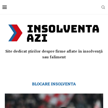
Site dedicat știrilor despre firme aflate în insolvență
sau faliment
BLOCARE INSOLVENTA