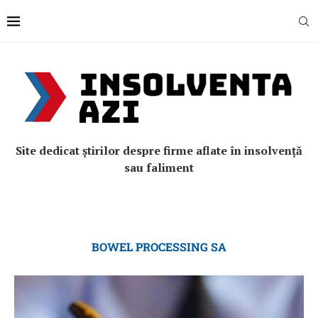
Site dedicat știrilor despre firme aflate în insolvență
sau faliment
BOWEL PROCESSING SA