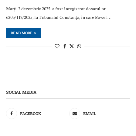
Marți, 2 decembrie 2025, a fost înregistrat dosarul nr.
6203/118/2025, la Tribunalul Constanța, în care Bowel …
READ MORE
SOCIAL MEDIA
FACEBOOK
EMAIL