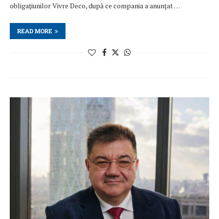
obligaţiunilor Vivre Deco, după ce compania a anunţat …
READ MORE