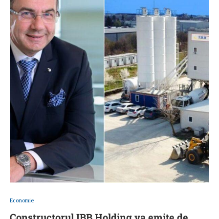
Economie
Constructorul IBB Holding va emite de