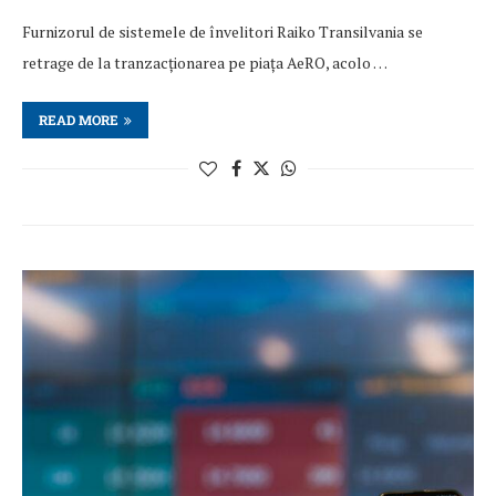
Furnizorul de sistemele de învelitori Raiko Transilvania se
retrage de la tranzacționarea pe piața AeRO, acolo …
READ MORE