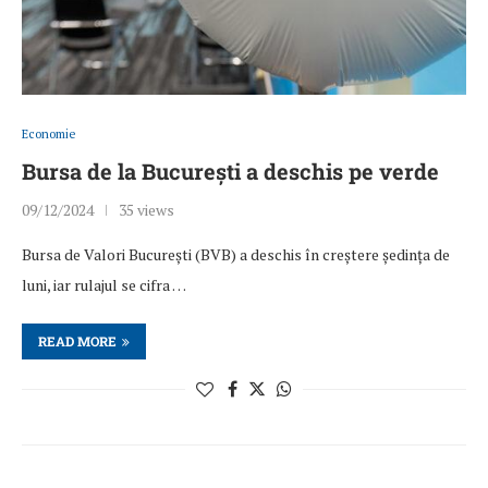
Economie
Bursa de la București a deschis pe verde
09/12/2024
35 views
Bursa de Valori București (BVB) a deschis în creștere ședința de
luni, iar rulajul se cifra …
READ MORE