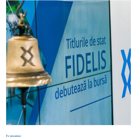
Economie