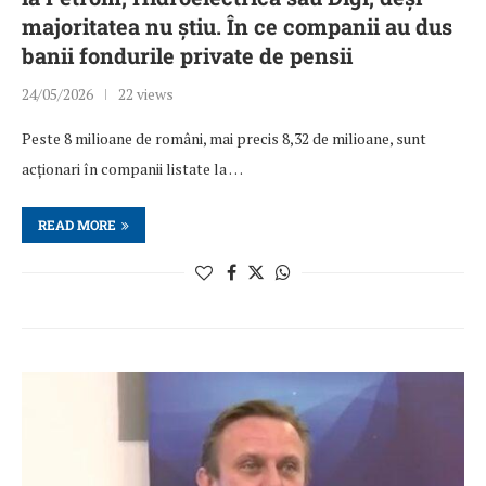
majoritatea nu știu. În ce companii au dus
banii fondurile private de pensii
24/05/2026
22 views
Peste 8 milioane de români, mai precis 8,32 de milioane, sunt
acționari în companii listate la …
READ MORE