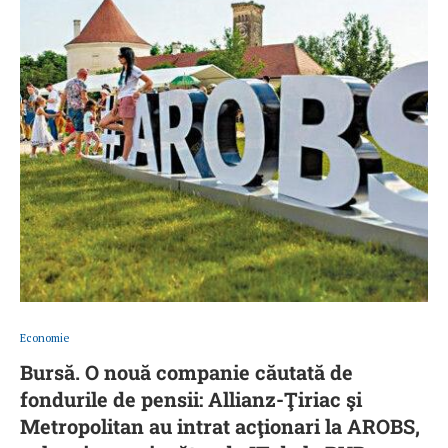
Economie
Bursă. O nouă companie căutată de
fondurile de pensii: Allianz-Ţiriac şi
Metropolitan au intrat acţionari la AROBS,