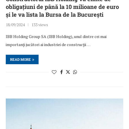
obligațiuni de până la 10 milioane de euro
și le va lista la Bursa de la București
18/09/2024
133 views
IBB Holding Group SA (IBB Holding), unul dintre cei mai
importanți jucători ai industriei de construcții …
READ MORE