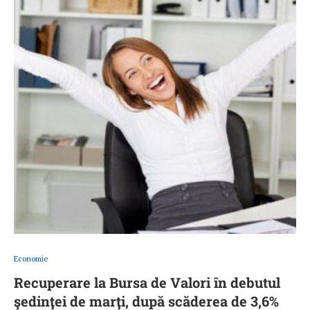
Economie
Recuperare la Bursa de Valori în debutul
şedinţei de marţi, după scăderea de 3,6%