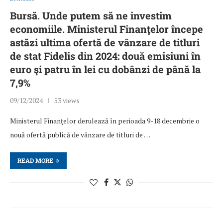
Bursă. Unde putem să ne investim
economiile. Ministerul Finanţelor începe
astăzi ultima ofertă de vânzare de titluri
de stat Fidelis din 2024: două emisiuni în
euro şi patru în lei cu dobânzi de până la
7,9%
09/12/2024
53 views
Ministerul Finanţelor derulează în perioada 9-18 decembrie o
nouă ofertă publică de vânzare de titluri de …
READ MORE