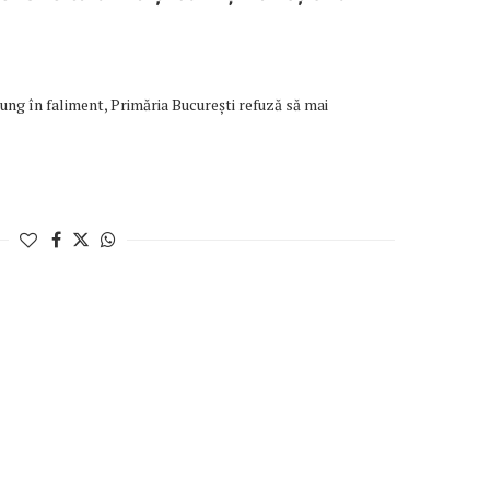
ng în faliment, Primăria București refuză să mai