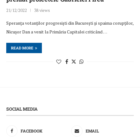
21/12/2022
38 views
Speranța votanților progresiști din București și spaima corupților,
Nicușor Dan a venit la Primăria Capitalei criticând …
READ MORE
SOCIAL MEDIA
FACEBOOK
EMAIL