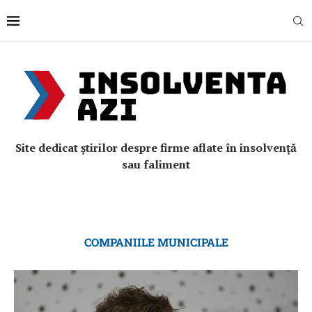
Site dedicat știrilor despre firme aflate în insolvență
sau faliment
COMPANIILE MUNICIPALE