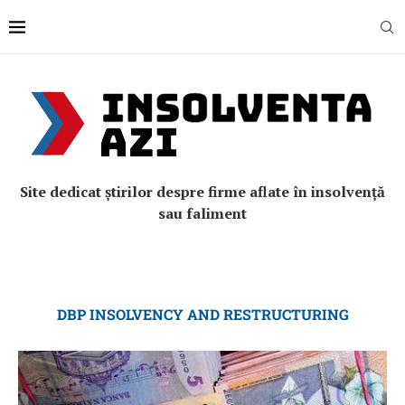
Site dedicat știrilor despre firme aflate în insolvență
sau faliment
DBP INSOLVENCY AND RESTRUCTURING