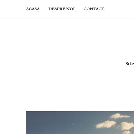
ACASA
DESPRE NOI
CONTACT
Sit