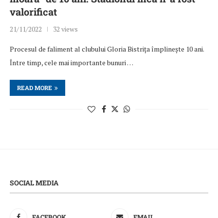
valorificat
21/11/2022
32 views
Procesul de faliment al clubului Gloria Bistrița împlinește 10 ani.
Între timp, cele mai importante bunuri …
READ MORE
SOCIAL MEDIA
FACEBOOK
EMAIL