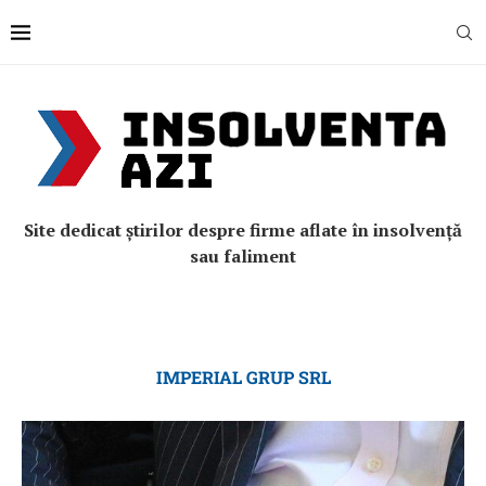
Site dedicat știrilor despre firme aflate în insolvență
sau faliment
IMPERIAL GRUP SRL