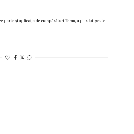
 parte și aplicația de cumpărături Temu, a pierdut peste