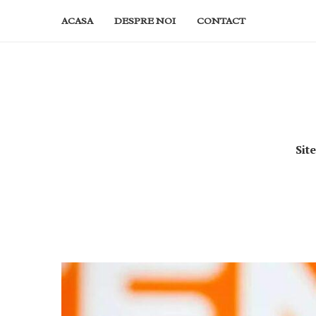
ACASA
DESPRE NOI
CONTACT
Sit