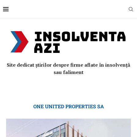
Site dedicat știrilor despre firme aflate în insolvență
sau faliment
ONE UNITED PROPERTIES SA