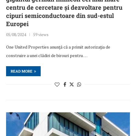
centru de cercetare și dezvoltare pentru
cipuri semiconductoare din sud-estul
Europei
05/08/2024
59 views
One United Properties anunță că a primit autorizația de
construire a unei clădiri de birouri pentru …
READ MORE