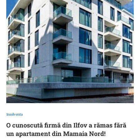
Insolventa
O cunoscută firmă din Ilfov a rămas fără
un apartament din Mamaia Nord!