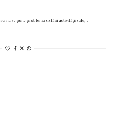
nici nu se pune problema sistării activității sale, …