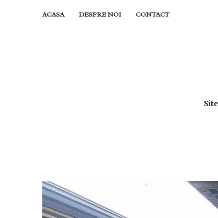
ACASA
DESPRE NOI
CONTACT
Sit