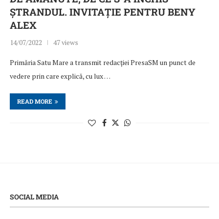
ȘTRANDUL. INVITAȚIE PENTRU BENY
ALEX
14/07/2022
47 views
Primăria Satu Mare a transmit redacției PresaSM un punct de
vedere prin care explică, cu lux …
READ MORE
SOCIAL MEDIA