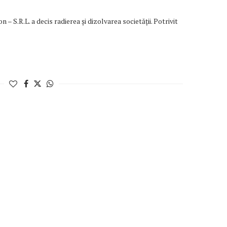
n – S.R.L. a decis radierea și dizolvarea societății. Potrivit