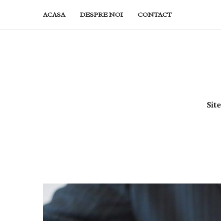
ACASA
DESPRE NOI
CONTACT
Sit