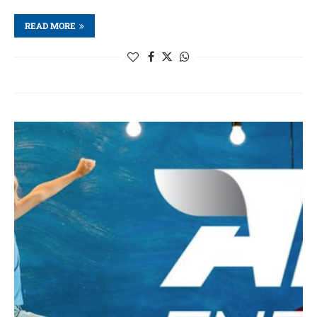
READ MORE