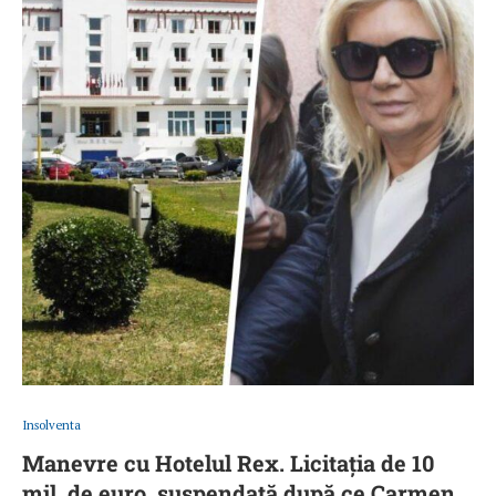
Insolventa
Manevre cu Hotelul Rex. Licitația de 10
mil. de euro, suspendată după ce Carmen