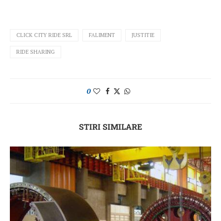
CLICK CITY RIDE SRL
FALIMENT
JUSTITIE
RIDE SHARING
0
STIRI SIMILARE