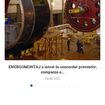
ENERGOMONTAJ a intrat în concordat preventiv;
compania a...
04/08/2026