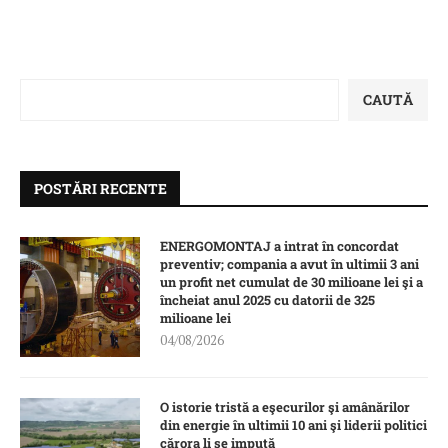
CAUTĂ
POSTĂRI RECENTE
ENERGOMONTAJ a intrat în concordat
preventiv; compania a avut în ultimii 3 ani
un profit net cumulat de 30 milioane lei şi a
încheiat anul 2025 cu datorii de 325
milioane lei
04/08/2026
O istorie tristă a eşecurilor şi amânărilor
din energie în ultimii 10 ani şi liderii politici
cărora li se impută