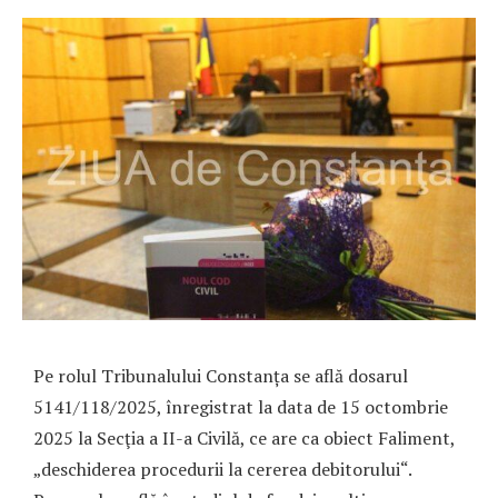
Pe rolul Tribunalului Constanța se află dosarul
5141/118/2025, înregistrat la data de 15 octombrie
2025 la Secţia a II-a Civilă, ce are ca obiect Faliment,
„deschiderea procedurii la cererea debitorului“.