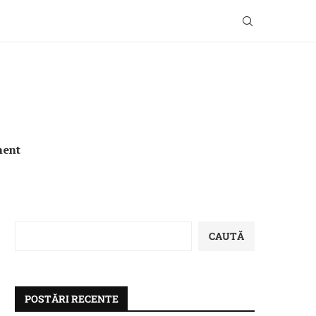
ment
CAUTĂ
POSTĂRI RECENTE