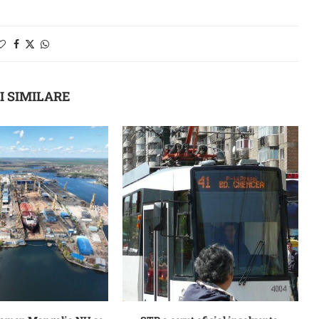
I SIMILARE