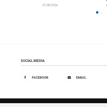
07/08/2026
SOCIAL MEDIA
FACEBOOK
EMAIL
@202