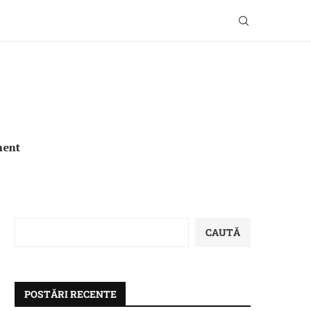
ment
CAUTĂ
POSTĂRI RECENTE