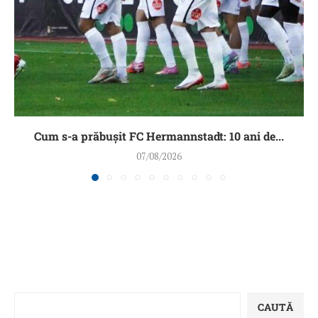
Cum s-a prăbușit FC Hermannstadt: 10 ani de...
07/08/2026
CAUTĂ