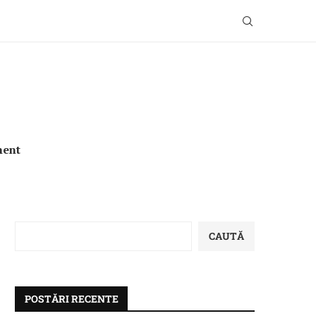
ment
CAUTĂ
POSTĂRI RECENTE