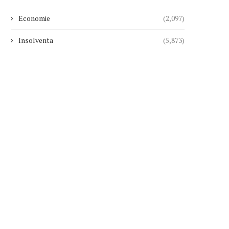
Economie
(2,097)
Insolventa
(5,873)